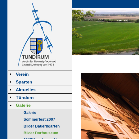
Verein
Sparten
Aktuelles
Tündern
Galerie
Galerie
Sommerfest 2007
Bilder Bauerngarten
Bilder Dorfmuseum